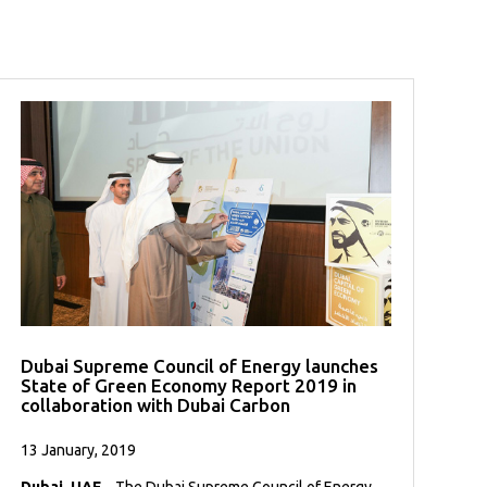
Dubai Supreme Council of Energy launches
State of Green Economy Report 2019 in
collaboration with Dubai Carbon
13 January, 2019