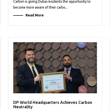
Carbon is giving Dubai residents the opportunity to
become more aware of their carbo...
Read More
DP World Headquarters Achieves Carbon
Neutrality