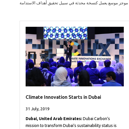
Climate Innovation Starts in Dubai
31 July, 2019
Dubai, United Arab Emirates:
Dubai Carbon’s
mission to transform Dubai’s sustainability status is