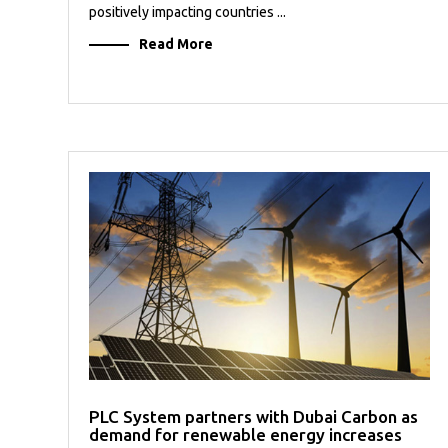
positively impacting countries ...
Read More
PLC System partners with Dubai Carbon as
demand for renewable energy increases